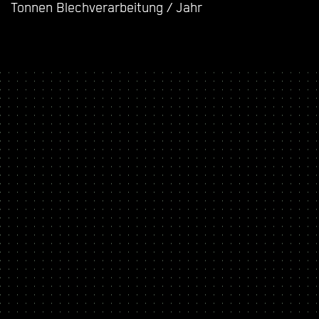
Tonnen Blechverarbeitung / Jahr