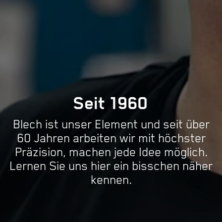
Seit 1960
Blech ist unser Element und seit über
60 Jahren arbeiten wir mit höchster
Präzision, machen jede Idee möglich.
Lernen Sie uns hier ein bisschen näher
kennen.