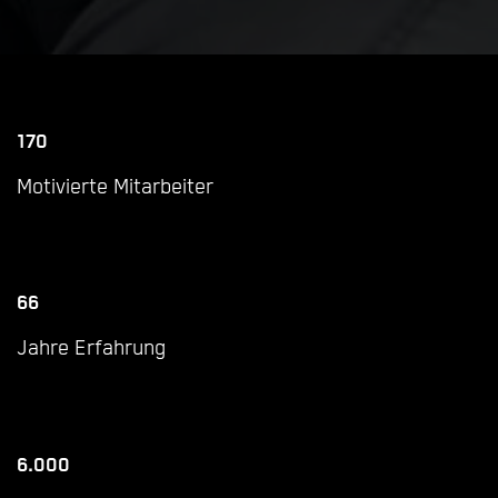
170
Motivierte Mitarbeiter
66
Jahre Erfahrung
6.000