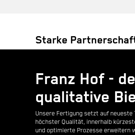
Starke Partnerschaf
Franz Hof - de
qualitative Bi
Unsere Fertigung setzt auf neueste 
höchster Qualität, innerhalb kürzes
und optimierte Prozesse erweitern w