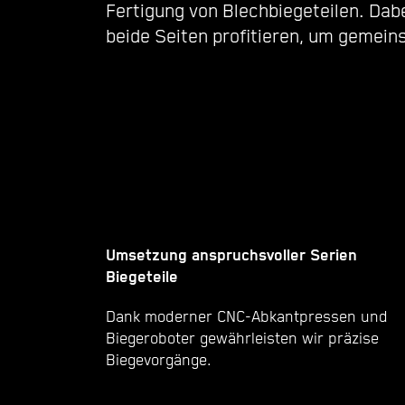
Fertigung von Blechbiegeteilen. Dab
beide Seiten profitieren, um geme
Umsetzung anspruchsvoller Serien
Biegeteile
Dank moderner CNC-Abkantpressen und
Biegeroboter gewährleisten wir präzise
Biegevorgänge.