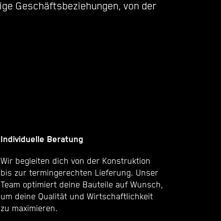
stige Geschäftsbeziehungen, von der
Individuelle Beratung
Wir begleiten dich von der Konstruktion
bis zur termingerechten Lieferung. Unser
Team optimiert deine Bauteile auf Wunsch,
um deine Qualität und Wirtschaftlichkeit
zu maximieren.