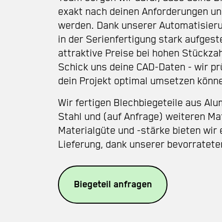
exakt nach deinen Anforderungen un
werden. Dank unserer Automatisieru
in der Serienfertigung stark aufgeste
attraktive Preise bei hohen Stückza
Schick uns deine CAD-Daten - wir pr
dein Projekt optimal umsetzen könn
Wir fertigen Blechbiegeteile aus
Alu
Stahl
und (auf Anfrage) weiteren Mat
Materialgüte und -stärke bieten wir 
Lieferung, dank unserer bevorratete
Biegeteil anfragen